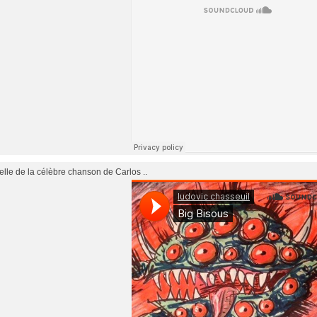
elle de la célèbre chanson de Carlos ..