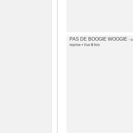
PAS DE BOOGIE WOOGIE
- 
reprise • Vue
0
fois